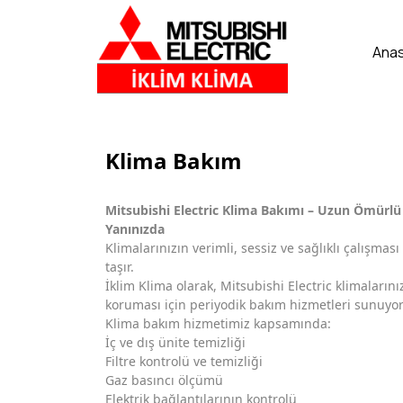
Ana
Klima Bakım
Mitsubishi Electric Klima Bakımı – Uzun Ömürlü
Yanınızda
Klimalarınızın verimli, sessiz ve sağlıklı çalışma
taşır.
İklim Klima olarak, Mitsubishi Electric klimaların
koruması için periyodik bakım hizmetleri sunuyo
Klima bakım hizmetimiz kapsamında:
İç ve dış ünite temizliği
Filtre kontrolü ve temizliği
Gaz basıncı ölçümü
Elektrik bağlantılarının kontrolü