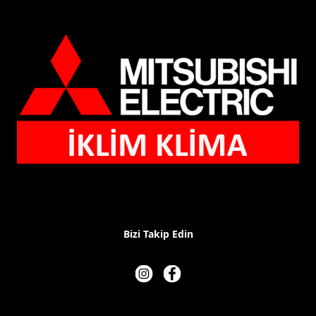
Bizi Takip Edin