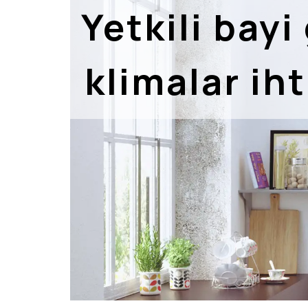
Yetkili bayi
klimalar iht