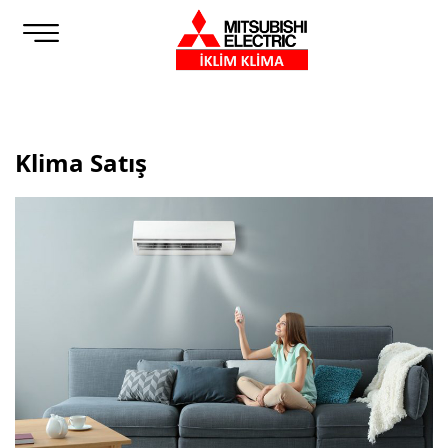
Klima Satış