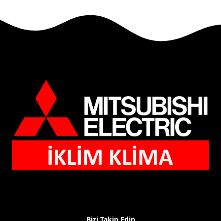
Bizi Takip Edin