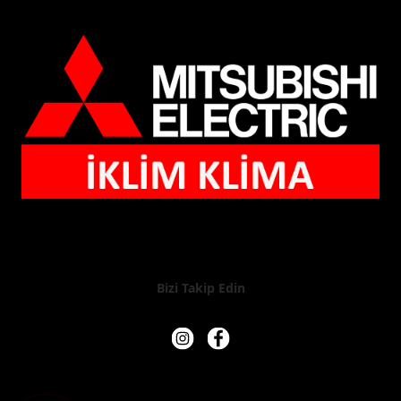
Bizi Takip Edin