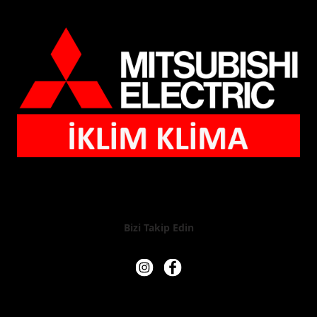
Bizi Takip Edin