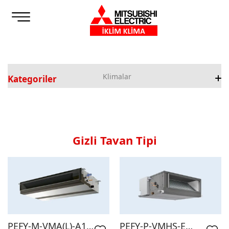
Klimalar
Kategoriler
Bireysel Klimalar
Duvar Tipi Klimalar
Profesyonel Klimalar
Gizli Tavan Tipi
Döşeme Tipi Klimalar
Duvar Tipi
VRF Klima Sistemleri
Tek Yöne Üflemeli Kaset Tipi Klimalar
4 Yöne Üflemeli Kaset Tipi
City Multi VRF Sistemleri
Dış Üniteler
Multi Sistem Klimalar
Asılı Tavan Tipi
City Multi Hybrid VRF Sistemleri
Dış Üniteler
İç Üniteler
Dış Üniteler
Kanallı Gizli Tavan Tipi
Kaset Tipi
Hava Soğutmalı Heat Recovery
PEFY-M-VMA(L)-A1
PEFY-P-VMHS-E
İç Üniteler
BC Kutusu
İç Üniteler