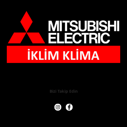
Bizi Takip Edin