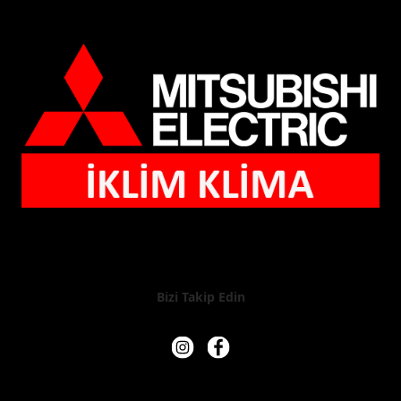
Bizi Takip Edin