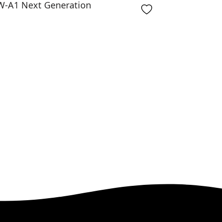
-A1 Next Generation