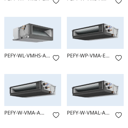
Salon Tipi
DÜŞÜK STATİK
DÜŞÜK STATİK
Duvar Tipi İç Üniteler
Gizli Tavan Tipi
İnce Gizli Tavan Tipi-Düşük Statik Basınç
Akışkan Dağıtıcı Kutusu
HBC Kutusu
BASINÇLI
BASINÇLI
Mutfaklar için Asılı Tavan Tipi
Döşeme Tipi İç Üniteler
İnce Gizli Tavan Tipi
Gizli Tavan Tipi
Tek Yöne Üflemeli Kaset Tipi İç Üniteler
Asılı Tavan Tipi
4 Yöne Üflemeli Kaset Tipi
4 Yöne Üflemeli Kaset Tipi İç Üniteler
Duvar Tipi
4 Yöne Üflemeli Kompakt Kaset Tipi
Asılı Tavan Tipi İç Üniteler
Döşeme Tipi
Döşeme Tipi
PEFY-WL-VMHS-A
PEFY-WP-VMA-E
YÜKSEK STATİK
ORTA STATİK
Kanallı Gömme Tipi İç Üniteler
ATW
Duvar Tipi
BASINÇLI
BASINÇLI
Isı Geri Kaz. Taze Hava
Klima Sant. Kontrol
PEFY-W-VMA-A
PEFY-W-VMAL-A
ORTA STATİK
ORTA STATİK