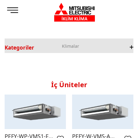
Klimalar
Kategoriler
Bireysel Klimalar
Duvar Tipi Klimalar
Profesyonel Klimalar
İç Üniteler
Döşeme Tipi Klimalar
Duvar Tipi
VRF Klima Sistemleri
Tek Yöne Üflemeli Kaset Tipi Klimalar
4 Yöne Üflemeli Kaset Tipi
City Multi VRF Sistemleri
Dış Üniteler
Multi Sistem Klimalar
Asılı Tavan Tipi
City Multi Hybrid VRF Sistemleri
Dış Üniteler
İç Üniteler
Dış Üniteler
Kanallı Gizli Tavan Tipi
Kaset Tipi
Hava Soğutmalı Heat Recovery
PEFY-WP-VMS1-E
PEFY-W-VMS-A
İç Üniteler
BC Kutusu
İç Üniteler