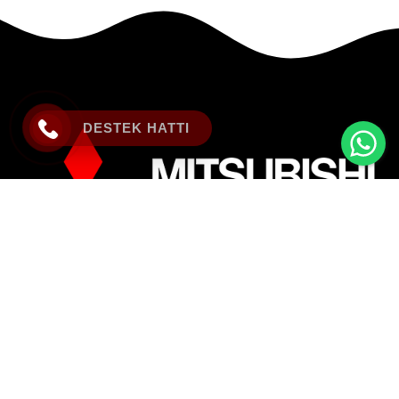
Wh
DESTEK HATTI
Bizi Takip Edin