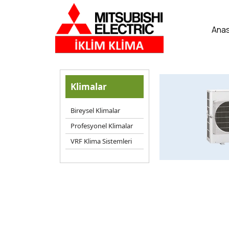
Ana
Klimalar
Bireysel Klimalar
Profesyonel Klimalar
VRF Klima Sistemleri