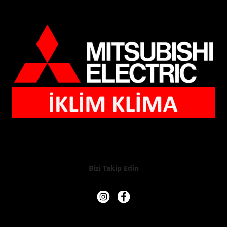
Bizi Takip Edin