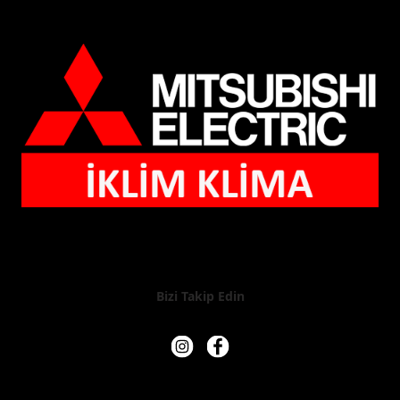
Bizi Takip Edin